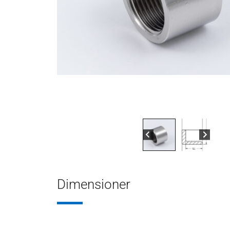
Dimensioner