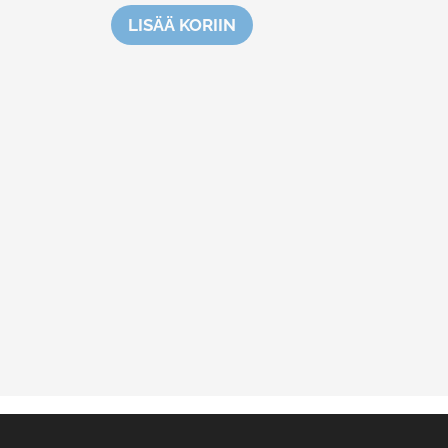
LISÄÄ KORIIN