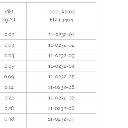
Vikt
Produktkod
kg/st.
EN 1.4404
0.02
11-0232-01
0.03
11-0232-02
0.03
11-0232-03
0.05
11-0232-04
0.09
11-0232-05
0.14
11-0232-06
0.22
11-0232-07
0.28
11-0232-08
0.48
11-0232-09