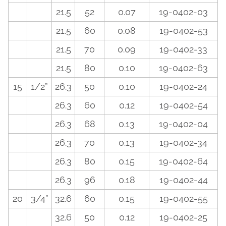
21.5
52
0.07
19-0402-03
21.5
60
0.08
19-0402-53
21.5
70
0.09
19-0402-33
21.5
80
0.10
19-0402-63
15
1/2”
26.3
50
0.10
19-0402-24
26.3
60
0.12
19-0402-54
26.3
68
0.13
19-0402-04
26.3
70
0.13
19-0402-34
26.3
80
0.15
19-0402-64
26.3
96
0.18
19-0402-44
20
3/4”
32.6
60
0.15
19-0402-55
32.6
50
0.12
19-0402-25