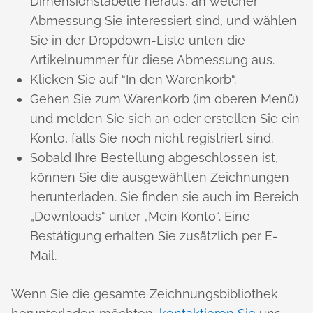
Dimensionstabelle heraus, an welcher
Abmessung Sie interessiert sind, und wählen
Sie in der Dropdown-Liste unten die
Artikelnummer für diese Abmessung aus.
Klicken Sie auf “In den Warenkorb“.
Gehen Sie zum Warenkorb (im oberen Menü)
und melden Sie sich an oder erstellen Sie ein
Konto, falls Sie noch nicht registriert sind.
Sobald Ihre Bestellung abgeschlossen ist,
können Sie die ausgewählten Zeichnungen
herunterladen. Sie finden sie auch im Bereich
„Downloads“ unter „Mein Konto“. Eine
Bestätigung erhalten Sie zusätzlich per E-
Mail.
Wenn Sie die gesamte Zeichnungsbibliothek