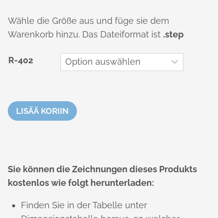
Wähle die Größe aus und füge sie dem
Warenkorb hinzu. Das Dateiformat ist
.step
R-402
LISÄÄ KORIIN
Sie können die Zeichnungen dieses Produkts
kostenlos wie folgt herunterladen:
Finden Sie in der Tabelle unter