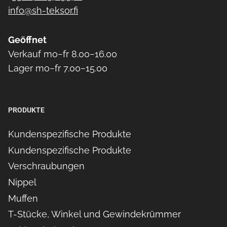
info@sh-teksor.fi
Geöffnet
Verkauf mo−fr 8.00−16.00
Lager mo−fr 7.00−15.00
PRODUKTE
Kundenspezifische Produkte
Kundenspezifische Produkte
Verschraubungen
Nippel
Muffen
T-Stücke, Winkel und Gewindekrümmer